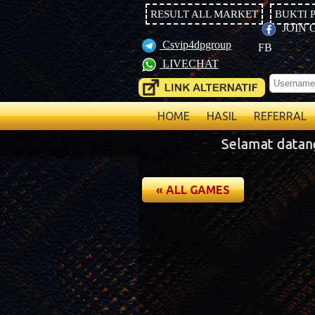
RESULT ALL MARKET
BUKTI 
JOIN 
Csvip4dpgroup
FB
LIVECHAT
HOME
HASIL
REFERRAL
Selamat datang di 
« ALL GAMES