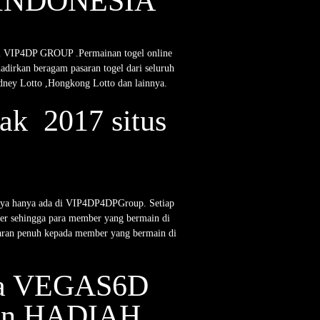
INDONESIA
dari VIP4DP GROUP .Permainan togel online
dirkan beragam pasaran togel dari seluruh
dney Lotto ,Hongkong Lotto dan lainnya.
jak 2017 situs
rcaya hanya ada di VIP4DP4DPGroup. Setiap
er sehingga para member yang bermain di
aran penuh kepada member yang bermain di
caya VEGAS6D
 dan HADIAH