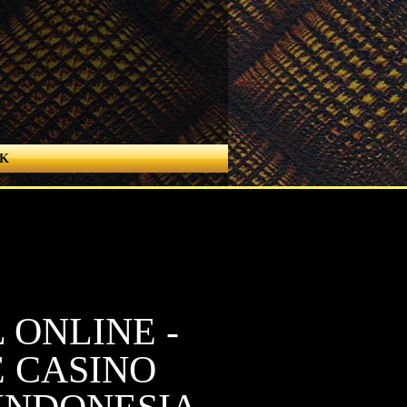
NK
 ONLINE -
E CASINO