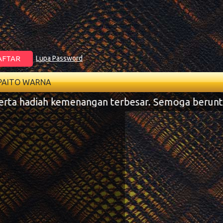
Lupa Password
AFTAR
PAITO WARNA
 hadiah kemenangan terbesar. Semoga beruntung.