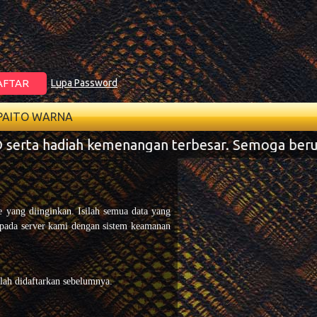
Lupa Password
AFTAR
PAITO WARNA
a hadiah kemenangan terbesar. Semoga beruntung
 yang diinginkan. Isilah semua data yang
 pada server kami dengan sistem keamanan
lah didaftarkan sebelumnya.