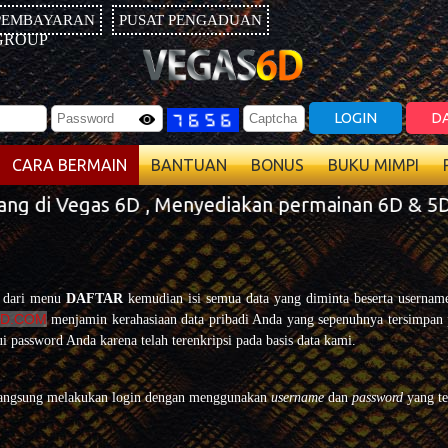
PEMBAYARAN
PUSAT PENGADUAN
GROUP
LOGIN
D
CARA BERMAIN
BANTUAN
BONUS
BUKU MIMPI
 Vegas 6D , Menyediakan permainan 6D & 5D sert
r dari menu
DAFTAR
kemudian isi semua data yang diminta beserta username
6D.COM
menjamin kerahasiaan data pribadi Anda yang sepenuhnya tersimpan
 password Anda karena telah terenkripsi pada basis data kami.
 langsung melakukan login dengan menggunakan
username
dan
password
yang te