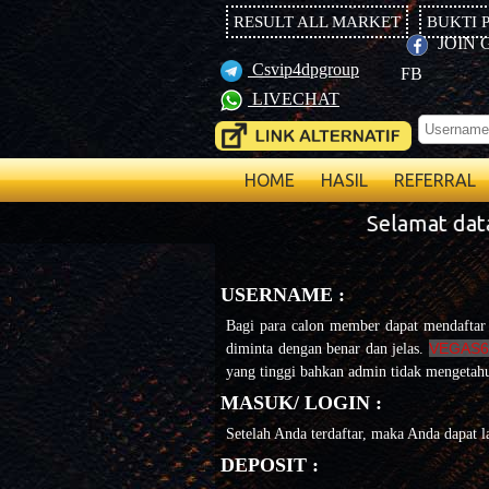
RESULT ALL MARKET
BUKTI 
JOIN 
Csvip4dpgroup
FB
LIVECHAT
HOME
HASIL
REFERRAL
Selamat datang di
USERNAME :
Bagi para calon member dapat mendafta
VEGAS
diminta dengan benar dan jelas.
yang tinggi bahkan admin tidak mengetahui
MASUK/ LOGIN :
Setelah Anda terdaftar, maka Anda dapat
DEPOSIT :