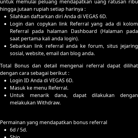
untuk memulai peluang mendapatkan uang ratusan ribu
hingga jutaan rupiah setiap harinya :
Silahkan daftarkan diri Anda di VEGAS 6D.
Login dan copykan link Referral yang ada di kolom
Referral pada halaman Dashboard (Halaman pada
saat pertama kali anda login).
Sebarkan link referral anda ke forum, situs jejaring
sosial, website, email dan blog anda.
Total Bonus dan detail mengenai referral dapat dilihat
dengan cara sebagai berikut :
Login ID Anda di VEGAS 6D.
Masuk ke menu Referral.
Untuk menarik dana, dapat dilakukan dengan
melakukan Withdraw.
Permainan yang mendapatkan bonus referral
6d / 5d.
Shio.