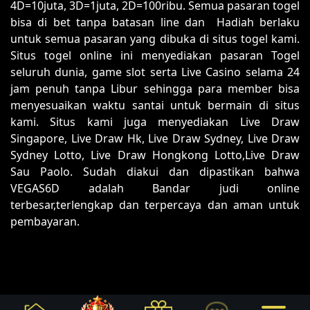
4D=10juta, 3D=1juta, 2D=100ribu. Semua pasaran togel
bisa di bet tanpa batasan line dan Hadiah berlaku
untuk semua pasaran yang dibuka di situs togel kami.
Situs togel online ini menyediakan pasaran Togel
seluruh dunia, game slot serta Live Casino selama 24
jam penuh tanpa Libur sehingga para member bisa
menyesuaikan waktu santai untuk bermain di situs
kami. Situs kami juga menyediakan Live Draw
Singapore, Live Draw Hk, Live Draw Sydney, Live Draw
Sydney Lotto, Live Draw Hongkong Lotto,Live Draw
Sau Paolo. Sudah diakui dan dipastikan bahwa
VEGAS6D adalah Bandar judi online
terbesar,terlengkap dan terpercaya dan aman untuk
pembayaran.