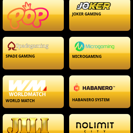
JOKER GAMING
PRAGMATIC PLAY POP
SPADE GAMING
MICROGAMING
HABANERO SYSTEM
WORLD MATCH