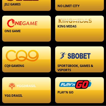
JILI GAMES
NO LIMIT CITY
KING MIDAS
ONE GAME
CQ9 GAMING
SPORTSBOOK, GAMES &
VSPORTS
PLAY'N GO
YGG DRASIL